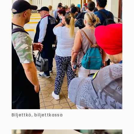
Biljettkö, biljettkassa