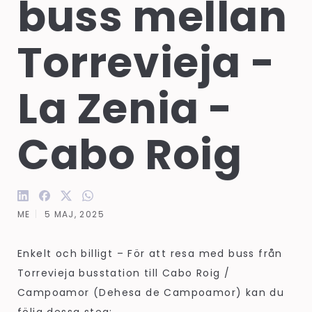
buss mellan 
Torrevieja - 
La Zenia - 
Cabo Roig
ME
5 MAJ, 2025
Enkelt och billigt – För att resa med buss från
Torrevieja busstation till Cabo Roig /
Campoamor (Dehesa de Campoamor) kan du