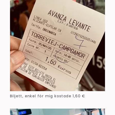
Biljett, enkel för mig kostade 1,60 €