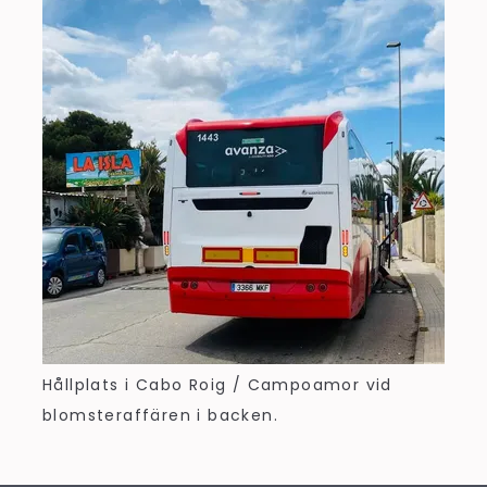
Hållplats i Cabo Roig / Campoamor vid
blomsteraffären i backen.