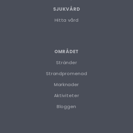
SJUKVÅRD
Hitta vård
OMRÅDET
Stränder
Strandpromenad
Marknader
Aktiviteter
Bloggen