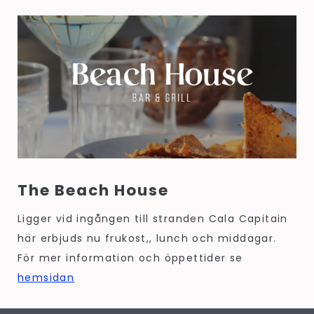
The Beach House
Ligger vid ingången till stranden Cala Capitain
här erbjuds nu frukost,, lunch och middagar.
För mer information och öppettider se
hemsidan