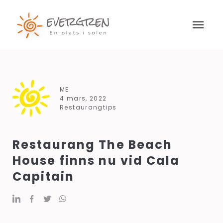
ME
4 mars, 2022
Restaurangtips
Restaurang The Beach
House finns nu vid Cala
Capitain