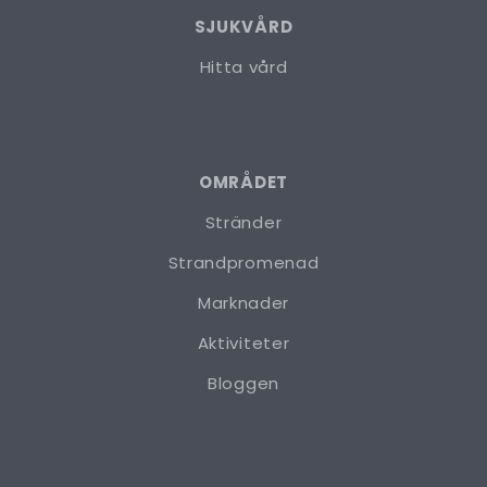
SJUKVÅRD
Hitta vård
OMRÅDET
Stränder
Strandpromenad
Marknader
Aktiviteter
Bloggen