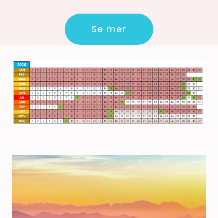
Se mer