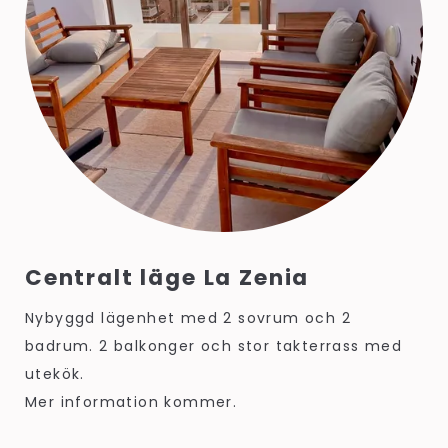
Centralt läge La Zenia
Nybyggd lägenhet med 2 sovrum och 2
badrum. 2 balkonger och stor takterrass med
utekök.
Mer information kommer.