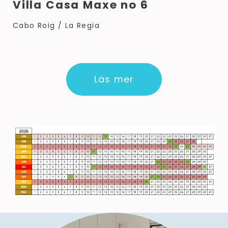
Villa Casa Maxe no 6
Cabo Roig / La Regia
Läs mer