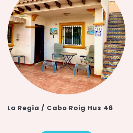
La Regia / Cabo Roig Hus 46