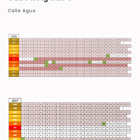
Calle Agua