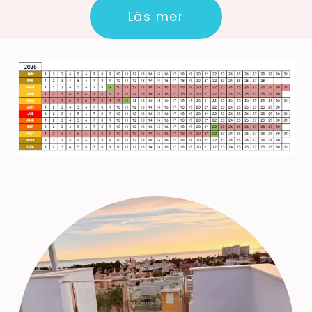
Läs mer