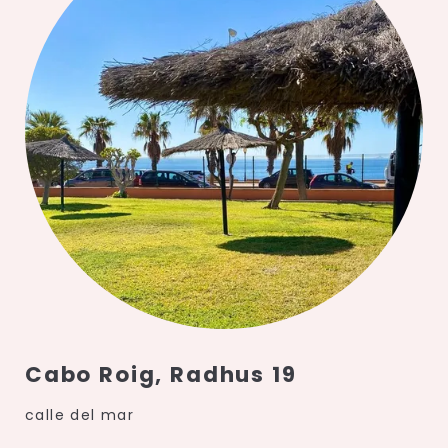
Cabo Roig, Radhus 19
calle del mar