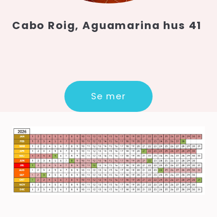
Cabo Roig, Aguamarina hus 41
Se mer