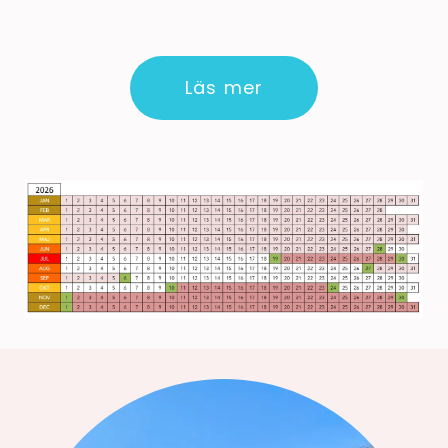
Läs mer