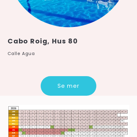
Cabo Roig, Hus 80
Calle Agua
Se mer