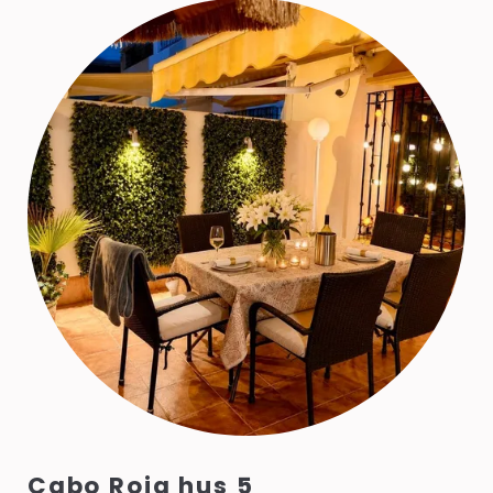
Cabo Roig hus 5