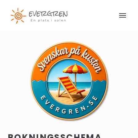
BOKNINGSSCHEMA