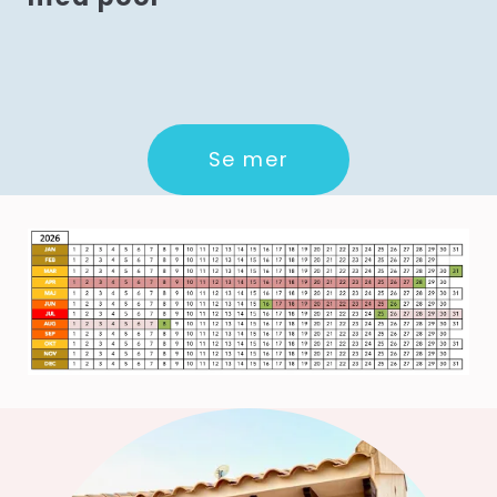
Se mer