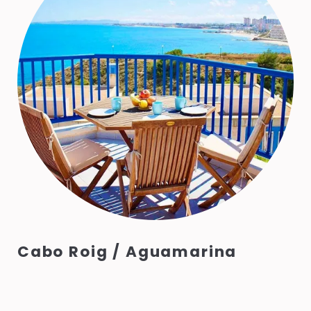
Cabo Roig / Aguamarina