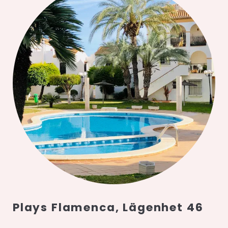
Plays Flamenca, Lägenhet 46