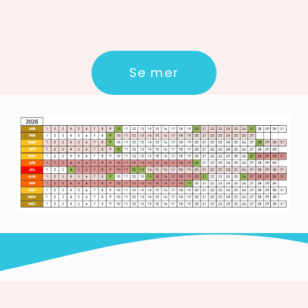
Se mer