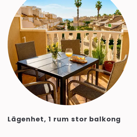
Lägenhet, 1 rum stor balkong