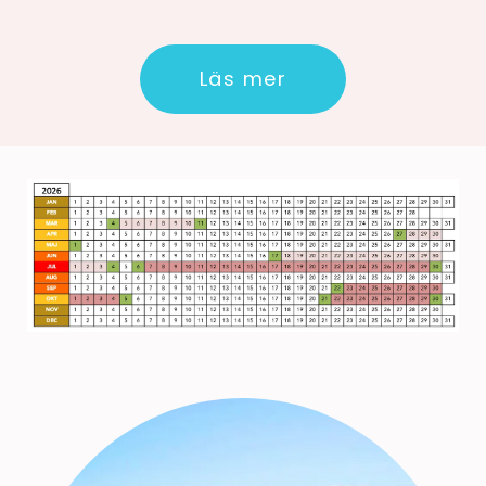
Läs mer