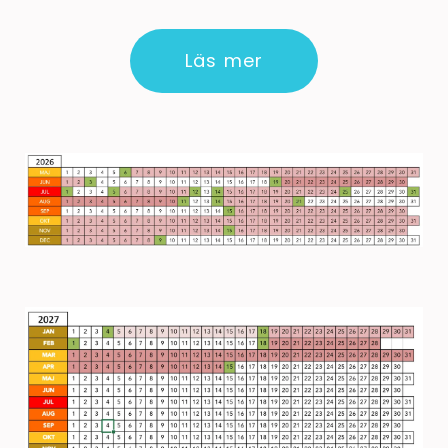
Läs mer