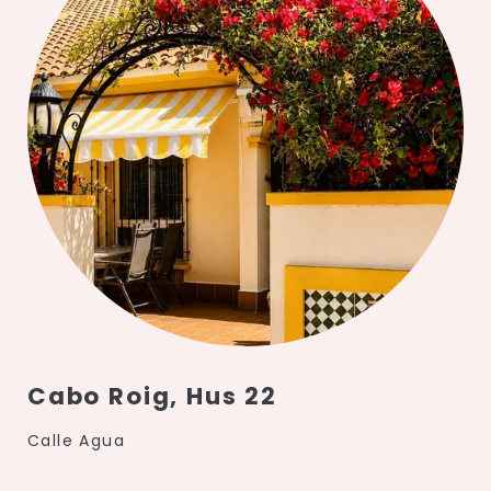
Cabo Roig, Hus 22
Calle Agua