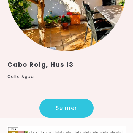
Cabo Roig, Hus 13
Calle Agua
Se mer