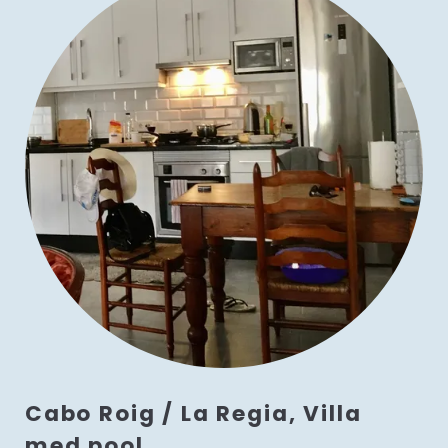
Cabo Roig / La Regia, Villa
med pool