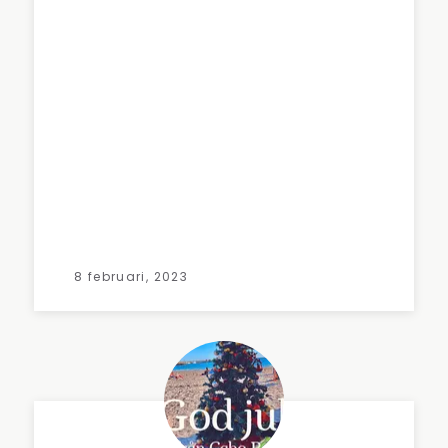
8 februari, 2023