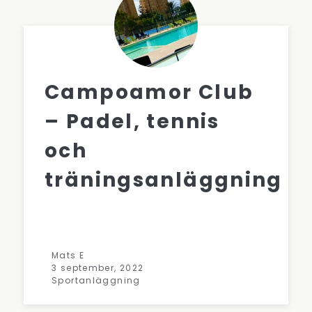
Campoamor Club
– Padel, tennis
och
träningsanläggning
Mats E
3 september, 2022
Sportanläggning