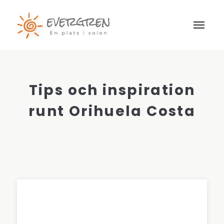
Tips och inspiration
runt Orihuela Costa