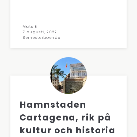
Mats E
7 augusti, 2022
Semesterboende
Hamnstaden
Cartagena, rik på
kultur och historia