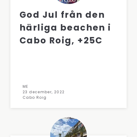
God Jul från den
härliga beachen i
Cabo Roig, +25C
ME
23 december, 2022
Cabo Roig