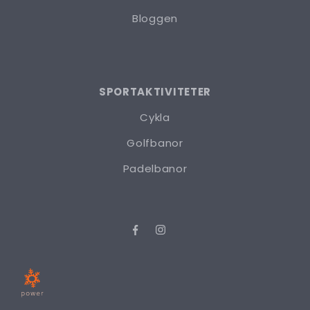
Bloggen
SPORTAKTIVITETER
Cykla
Golfbanor
Padelbanor