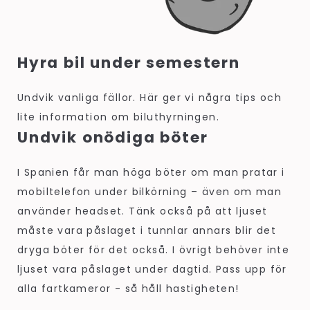
Hyra bil under semestern
Undvik vanliga fällor. Här ger vi några tips och
lite information om biluthyrningen.
Undvik onödiga böter
I Spanien får man höga böter om man pratar i
mobiltelefon under bilkörning – även om man
använder headset. Tänk också på att ljuset
måste vara påslaget i tunnlar annars blir det
dryga böter för det också. I övrigt behöver inte
ljuset vara påslaget under dagtid. Pass upp för
alla fartkameror - så håll hastigheten!